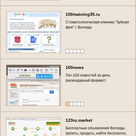
100matolog35.ru
Стоматологическая клиника "Зубная
фея" г. Вологда
100news
Топ-100 новостей за день
(календарный формат)
123ru.market
Бесплатные объявления Вологды
(купить, продать, найти бесплатно,