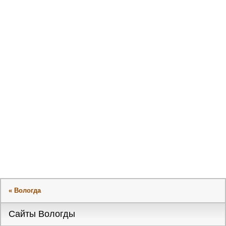
« Вологда
Сайты Вологды