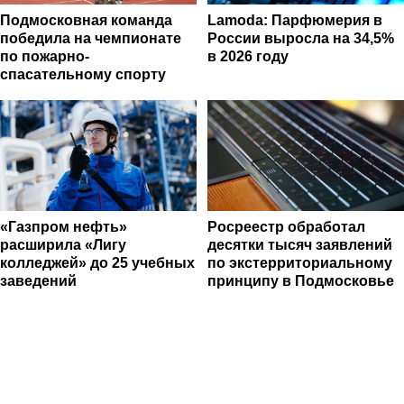
Подмосковная команда
Lamoda: Парфюмерия в
победила на чемпионате
России выросла на 34,5%
по пожарно-
в 2026 году
спасательному спорту
«Газпром нефть»
Росреестр обработал
расширила «Лигу
десятки тысяч заявлений
колледжей» до 25 учебных
по экстерриториальному
заведений
принципу в Подмосковье