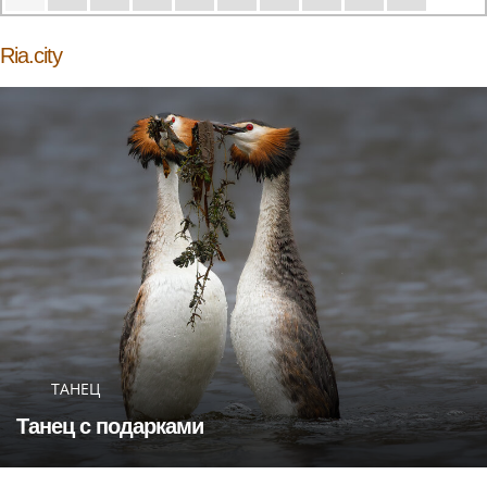
Ria.city
ТАНЕЦ
Танец с подарками