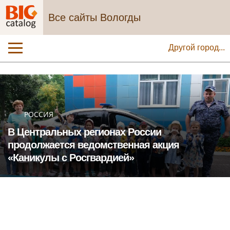
Все сайты Вологды
Другой город...
РОССИЯ
В Центральных регионах России
продолжается ведомственная акция
«Каникулы с Росгвардией»