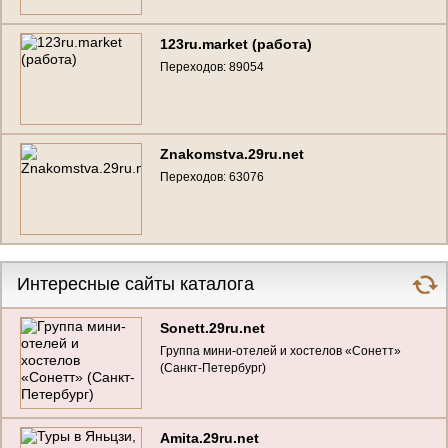
123ru.market (работа)
Переходов: 89054
Znakomstva.29ru.net
Переходов: 63076
Интересные сайты каталога
Sonett.29ru.net
Группа мини-отелей и хостелов «Сонетт»
(Санкт-Петербург)
Amita.29ru.net