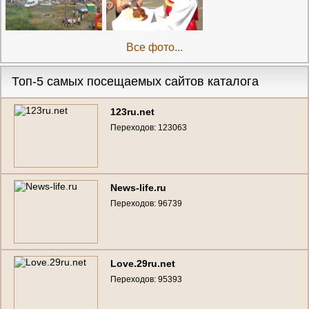
Все фото...
Топ-5 самых посещаемых сайтов каталога
123ru.net
Переходов: 123063
News-life.ru
Переходов: 96739
Love.29ru.net
Переходов: 95393