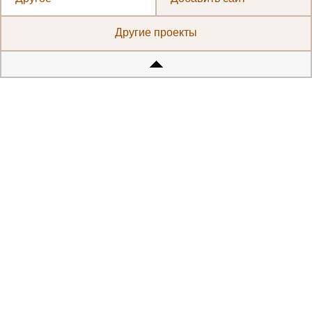
Другие проекты