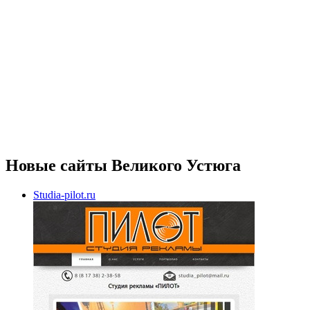
Новые сайты Великого Устюга
Studia-pilot.ru