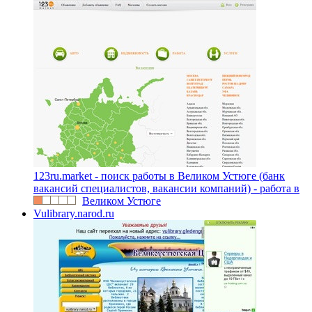
123ru.market - поиск работы в Великом Устюге (банк
вакансий специалистов, вакансии компаний) - работа в
Великом Устюге
Vulibrary.narod.ru