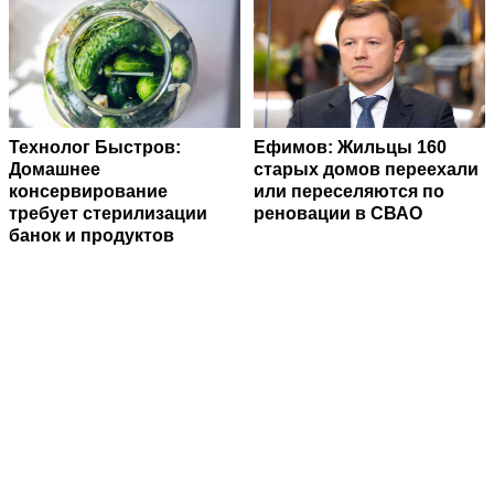
Технолог Быстров:
Ефимов: Жильцы 160
Домашнее
старых домов переехали
консервирование
или переселяются по
требует стерилизации
реновации в СВАО
банок и продуктов