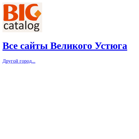
Все сайты Великого Устюга
Другой город...