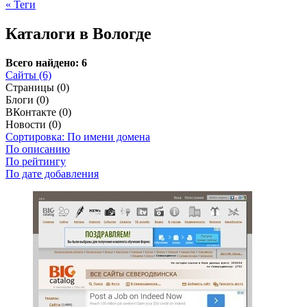
« Теги
Каталоги в Вологде
Всего найдено: 6
Сайты (6)
Страницы (0)
Блоги (0)
ВКонтакте (0)
Новости (0)
Сортировка: По имени домена
По описанию
По рейтингу
По дате добавления