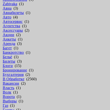
Zabivaka
(1)
Авиа
(3)
Авиабилеты
(1)
Авто
(4)
Автосервис
(1)
Агентства
(1)
Аксессуары
(2)
Акции
(2)
Анкеты
(1)
Аренда
(3)
Багет
(1)
Банкротство
(1)
Бельё
(1)
Билеты
(3)
Блоги
(15)
Бронирование
(1)
Бухгалтерия
(2)
В Обработке
(2560)
Вакансии
(2)
Власть
(1)
Волк
(1)
Ворота
(1)
Выборы
(1)
Газ
(1)
Газеты
(1)