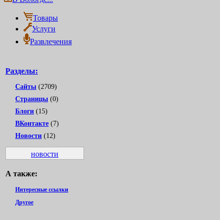
Товары
Услуги
Развлечения
Разделы:
Сайты
(2709)
Страницы
(0)
Блоги
(15)
ВКонтакте
(7)
Новости
(12)
новости
А также:
Интересные ссылки
Другое