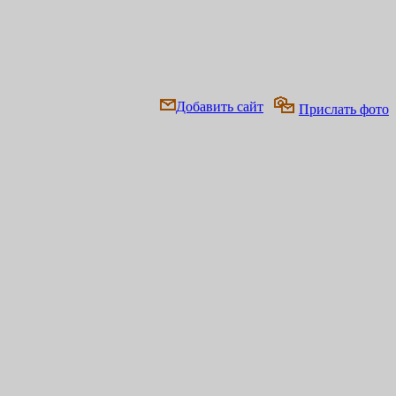
Добавить сайт
Прислать фото