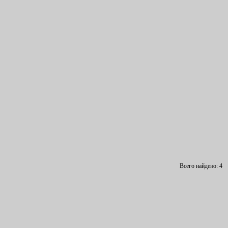
Всего найдено: 4