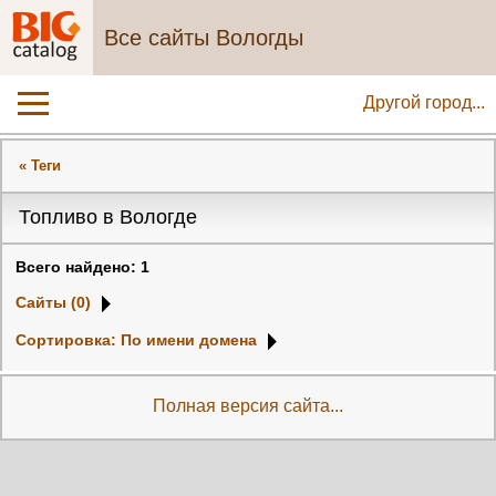
Все сайты Вологды
Другой город...
« Теги
Топливо в Вологде
Всего найдено: 1
Сайты (0)
Сортировка: По имени домена
Полная версия сайта...