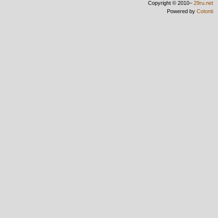
Copyright © 2010–
29ru.net
Powered by
Cotonti