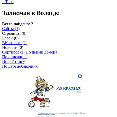
« Теги
Талисман в Вологде
Всего найдено: 2
Сайты (1)
Страницы (0)
Блоги (0)
ВКонтакте (1)
Новости (0)
Сортировка: По имени домена
По описанию
По рейтингу
По дате добавления