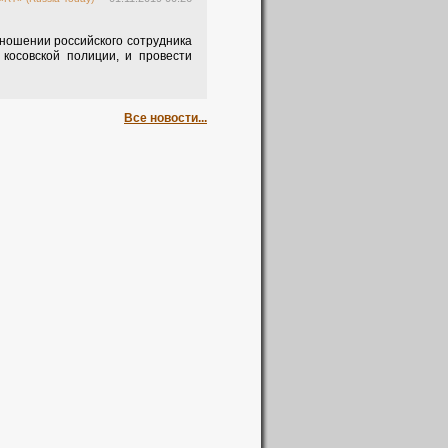
ношении российского сотрудника
косовской полиции, и провести
Все новости...