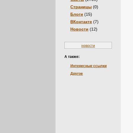
Страницы
(0)
Блоги
(15)
ВКонтакте
(7)
Новости
(12)
новости
А также:
Интересные ссылки
Другое