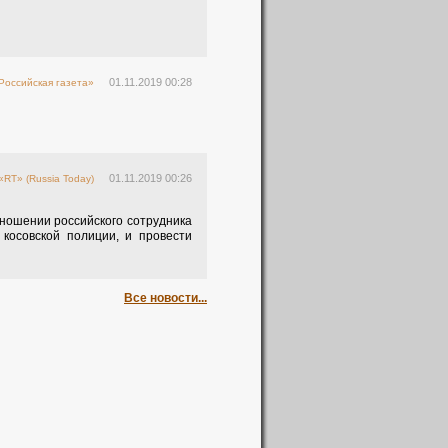
01.11.2019 00:28
Российская газета»
01.11.2019 00:26
«RT» (Russia Today)
ношении российского сотрудника
косовской полиции, и провести
Все новости...