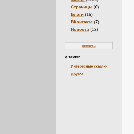
Страницы
(0)
Блоги
(15)
ВКонтакте
(7)
Новости
(12)
новости
А также:
Интересные ссылки
Другое