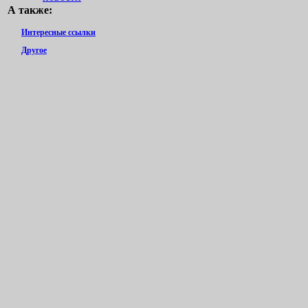
А также:
Интересные ссылки
Другое