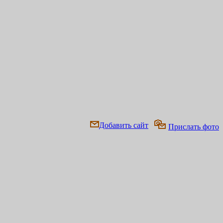
Добавить сайт
Прислать фото