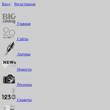
Вход
Регистрация
16+
Главная
Сайты
Авторы
Новости
Регионы
Сюжеты