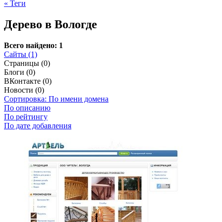
« Теги
Дерево в Вологде
Всего найдено: 1
Сайты (1)
Страницы (0)
Блоги (0)
ВКонтакте (0)
Новости (0)
Сортировка: По имени домена
По описанию
По рейтингу
По дате добавления