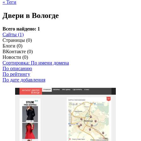
« Теги
Двери в Вологде
Всего найдено: 1
Сайты (1)
Страницы (0)
Блоги (0)
ВКонтакте (0)
Новости (0)
Сортировка: По имени домена
По описанию
По рейтингу
По дате добавления