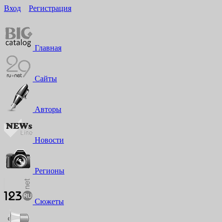
Вход
Регистрация
16+
Главная
Сайты
Авторы
Новости
Регионы
Сюжеты