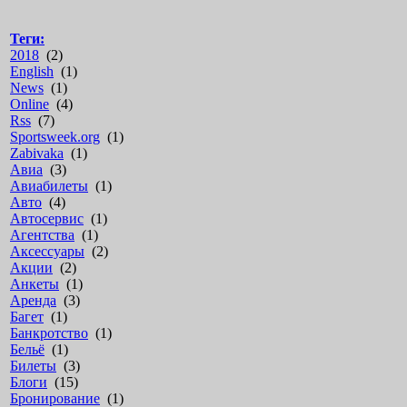
Теги:
2018
(2)
English
(1)
News
(1)
Online
(4)
Rss
(7)
Sportsweek.org
(1)
Zabivaka
(1)
Авиа
(3)
Авиабилеты
(1)
Авто
(4)
Автосервис
(1)
Агентства
(1)
Аксессуары
(2)
Акции
(2)
Анкеты
(1)
Аренда
(3)
Багет
(1)
Банкротство
(1)
Бельё
(1)
Билеты
(3)
Блоги
(15)
Бронирование
(1)