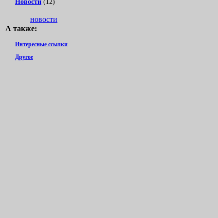
Новости
(12)
новости
А также:
Интересные ссылки
Другое