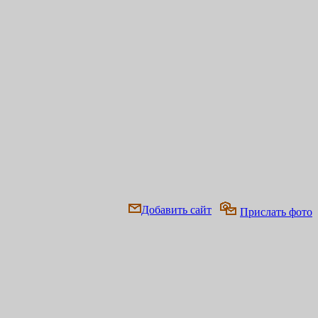
Добавить сайт
Прислать фото