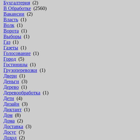
Бухгалтерия
(2)
В Обработке
(2560)
Вакансии
(2)
Власть
(1)
Волк
(1)
Ворота
(1)
Выборы
(1)
Газ
(1)
Газеты
(1)
Голосование
(1)
Город
(5)
Гостиницы
(1)
Грузоперевозки
(1)
Двери
(1)
Деньги
(3)
Дерево
(1)
Деревообработка
(1)
Дети
(4)
Дизайн
(3)
Диктант
(1)
Дом
(8)
Дома
(2)
Доставка
(3)
Досуг
(7)
Доход
(2)