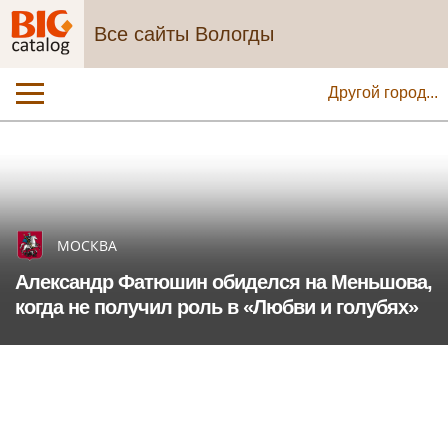
Все сайты Вологды
Другой город...
МОСКВА
Александр Фатюшин обиделся на Меньшова,
когда не получил роль в «Любви и голубях»