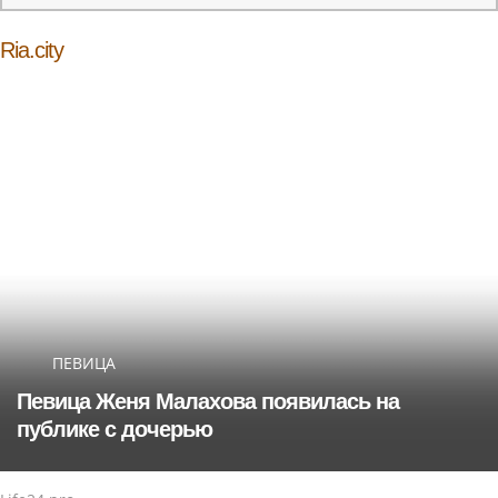
Ria.city
ПЕВИЦА
Певица Женя Малахова появилась на
публике с дочерью