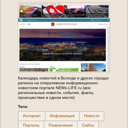
Календарь новостей в Вологде и других городах
региона на оперативном информационно-
новостном портале NEWs-LIFE.ru (все
региональные новости, события, факты,
происшествия в одном месте)
Теги:
Интернет
Информация
Новости
Порталы
Развлечения
Сайты