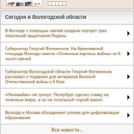
Сегодня в Вологодской области
В Вологде с помощью свечей создали портрет трех
поколений защитников Родины
Губернатор Георгий Филимонов: На Кремлевской
площади Вологды зажгли «Огненные картины войны» из 6
тысяч свечей
Губернатор Вологодской области Георгий Филимонов
рассказал о подарках для ветеранов Великой
Отечественной войны к 9 Мая
«Наливайки» не тронут: Петербург сделал ставку на
точечные меры, а не на тотальный «сухой закон»
Вологда и Москва объединяют усилия для цифровизации
образования
Все новости...