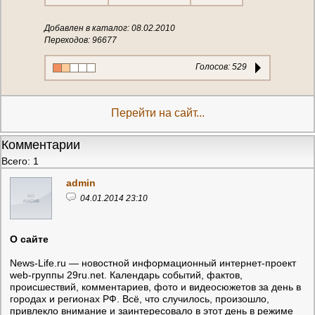
Добавлен в каталог: 08.02.2010
Переходов: 96677
Голосов:
529
Перейти на сайт...
Комментарии
Всего: 1
admin
04.01.2014 23:10
О сайте
News-Life.ru — новостной информационный интернет-проект
web-группы 29ru.net. Календарь событий, фактов,
происшествий, комментариев, фото и видеосюжетов за день в
городах и регионах РФ. Всё, что случилось, произошло,
привлекло внимание и заинтересовало в этот день в режиме