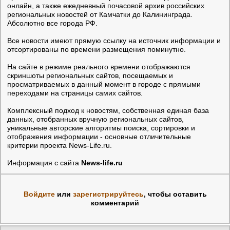
онлайн, а также ежедневный почасовой архив российских
региональных новостей от Камчатки до Калининграда.
Абсолютно все города РФ.
Все новости имеют прямую ссылку на источник информации и
отсортированы по времени размещения поминутно.
На сайте в режиме реального времени отображаются
скриншоты региональных сайтов, посещаемых и
просматриваемых в данный момент в городе с прямыми
переходами на страницы самих сайтов.
Комплексный подход к новостям, собственная единая база
данных, отобранных вручную региональных сайтов,
уникальные авторские алгоритмы поиска, сортировки и
отображения информации - основные отличительные
критерии проекта News-Life.ru.
Информация с сайта
News-life.ru
Войдите
или
зарегистрируйтесь
, чтобы оставить
комментарий